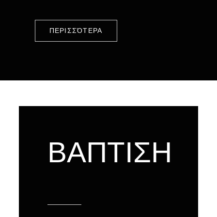
ΠΕΡΙΣΣΌΤΕΡΑ
ΒΑΠΤΙΣΗ