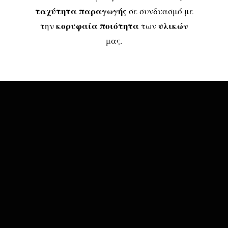
ταχύτητα παραγωγής
σε συνδυασμό με
κορυφαία ποιότητα
υλικών
την
των
μας.