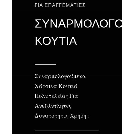
ΓΙΑ ΕΠΑΓΓΕΜΑΤΙΕΣ
ΣΥΝΑΡΜΟΛΟΓΟΥ
ΚΟΥΤΙΑ
Συναρμολογούμενα
Χάρτινα Κουτιά
Πολυτελείας Για
Ανεξάντλητες
Δυνατότητες Χρήσης