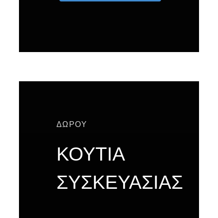
ΔΩΡΟΥ
ΚΟΥΤΙΑ
ΣΥΣΚΕΥΑΣΙΑΣ