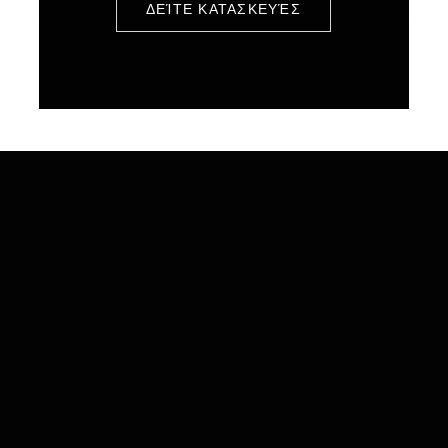
ΔΕΊΤΕ ΚΑΤΑΣΚΕΥΈΣ