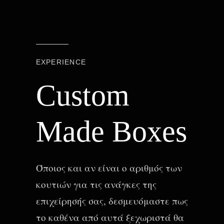
EXPERIENCE
Custom
Made Boxes
Όποιος και αν είναι ο αριθμός των
κουτιών για τις ανάγκες της
επιχείρησής σας, δεσμευόμαστε πως
το καθένα από αυτά ξεχωριστά θα