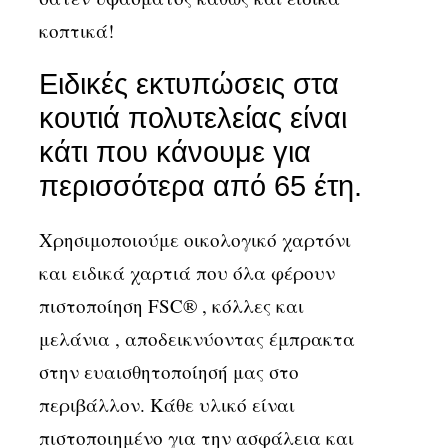
κοπτικά!
Ειδικές εκτυπώσεις στα
κουτιά πολυτελείας είναι
κάτι που κάνουμε για
περισσότερα από 65 έτη.
Χρησιμοποιούμε οικολογικό χαρτόνι
και ειδικά χαρτιά που όλα φέρουν
πιστοποίηση FSC® , κόλλες και
μελάνια , αποδεικνύοντας έμπρακτα
στην ευαισθητοποίησή μας στο
περιβάλλον. Κάθε υλικό είναι
πιστοποιημένο για την ασφάλεια και