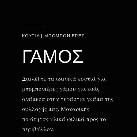
ΚΟΥΤΙΑ | ΜΠΟΜΠΟΝΙΕΡΕΣ
ΓΑΜΟΣ
Διαλέξτε τα ιδανικά κουτιά για
μπομπονιέρες γάμου για εσάς
ανάμεσα στην τεράστια γκάμα της
συλλογής μας. Μοναδικής
ποιότητας υλικά φιλικά προς το
περιβάλλον.