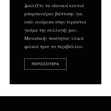
Διαλέξτε τα ιδανικά κουτιά
μπομπονιέρας βάπτισης για
εσάς ανάμεσα στην τεράστια
γκάμα της συλλογής μας.
Μοναδικής ποιότητας υλικά
φιλικά προς το περιβάλλον.
ΠΕΡΙΣΣΌΤΕΡΑ