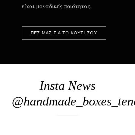
είναι μοναδικής ποιότητας.
ΠΕΣ ΜΑΣ ΓΙΑ ΤΟ ΚΟΥΤΊ ΣΟΥ
Insta News
@handmade_boxes_ten