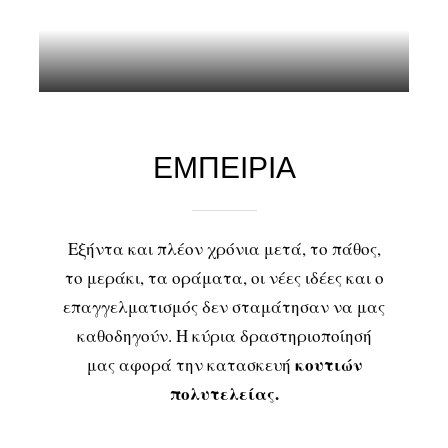
ΕΜΠΕΙΡΙΑ
Εξήντα και πλέον χρόνια μετά, το πάθος,
το μεράκι, τα οράματα, οι νέες ιδέες και ο
επαγγελματισμός δεν σταμάτησαν να μας
καθοδηγούν. Η κύρια δραστηριοποίησή
κουτιών
μας αφορά την κατασκευή
πολυτελείας.