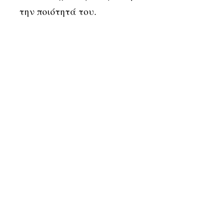
την ποιότητά του.