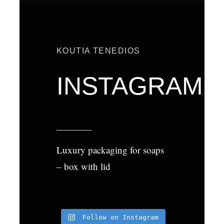
KOUTIA TENEDIOS
INSTAGRAM
Luxury packaging for soaps
– box with lid
Follow on Instagram