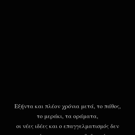
Εξήντα και πλέον χρόνια μετά, το πάθος,
το μεράκι, τα οράματα,
οι νέες ιδέες και ο επαγγελματισμός δεν