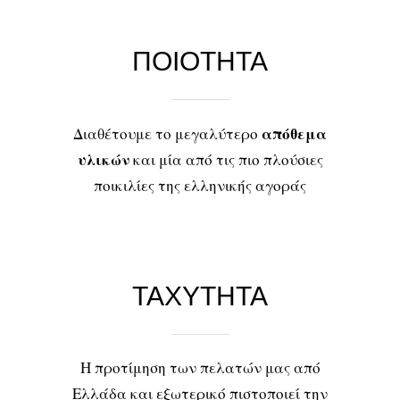
ΠΟΙΟΤΗΤΑ
απόθεμα
Διαθέτουμε το μεγαλύτερο
υλικών
και μία από τις πιο πλούσιες
ποικιλίες της ελληνικής αγοράς
ΤΑΧΥΤΗΤΑ
Η προτίμηση των πελατών μας από
Ελλάδα και εξωτερικό πιστοποιεί την