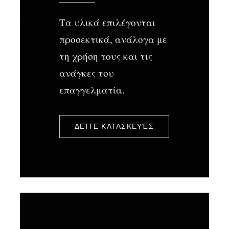
Τα υλικά επιλέγονται
προσεκτικά, ανάλογα με
τη χρήση τους και τις
ανάγκες του
επαγγελματία.
ΔΕΊΤΕ ΚΑΤΑΣΚΕΥΈΣ