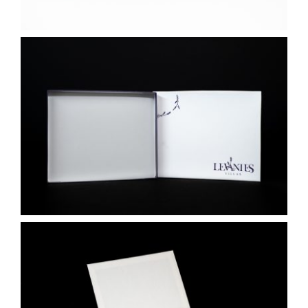
Επικοινωνία