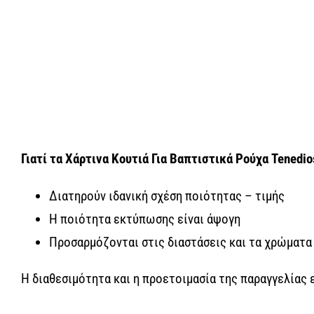
Γιατί τα Χάρτινα Κουτιά Για Βαπτιστικά Ρούχα
Tenedio
Διατηρούν ιδανική σχέση ποιότητας – τιμής
Η ποιότητα εκτύπωσης είναι άψογη
Προσαρμόζονται στις διαστάσεις και τα χρώματα
Η διαθεσιμότητα και η προετοιμασία της παραγγελίας 