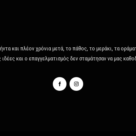
ήντα και πλέον χρόνια μετά, το πάθος, το μεράκι, τα οράμα
ς ιδέες και ο επαγγελματισμός δεν σταμάτησαν να μας καθο