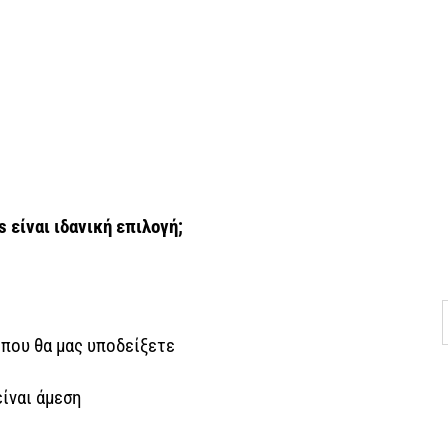
s
είναι ιδανική επιλογή;
 που θα μας υποδείξετε
είναι άμεση