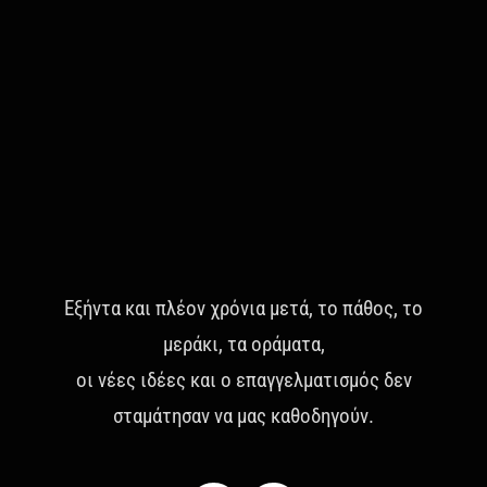
Επικοινωνία
Εξήντα και πλέον χρόνια μετά, το πάθος, το
μεράκι, τα οράματα,
οι νέες ιδέες και ο επαγγελματισμός δεν
σταμάτησαν να μας καθοδηγούν.