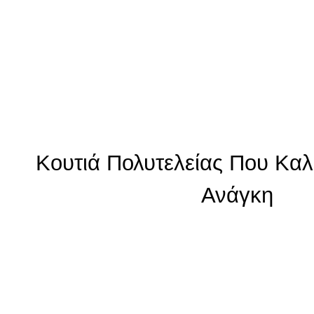
Κουτιά Πολυτελείας Που Κα
Ανάγκη