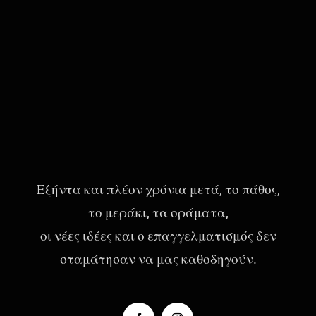
Εξήντα και πλέον χρόνια μετά, το πάθος,
το μεράκι, τα οράματα,
οι νέες ιδέες και ο επαγγελματισμός δεν
σταμάτησαν να μας καθοδηγούν.