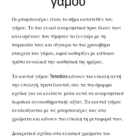
γάμου
Επικοινωνία
Οι μπομπονιέρες είναι το σήμα κατατεθέν του
γάμου. Το πιο γλυκό αναμνηστικό προς όλους τους
καλεσμένους που τίμησαν το ζευγάρι με τη
παρουσία τους και σίγουρα το πιο χρονοβόρο
στοιχείο του γάμου, αφού καθορίζει με κάποιον
τρόπο συνολικά την αισθητική της ημέρας.
Τα κουτιά γάμου Tenedios κάνουν πιο εύκολη αυτή
την επιλογή, προτείνοντάς σας τα πιο όμορφα
σχέδια για να κλείσετε μέσα αυτά τα αναμνηστικά
δωράκια συναισθηματικής αξίας. Τα κουτιά γάμου
συνδυάζονται με τις μπομπονιέρες σας στα
χρώματα και κάνουν πιο εύκολη τη μεταφορά τους.
Διακριτικά σχέδια στα κλασικά χρώματα του