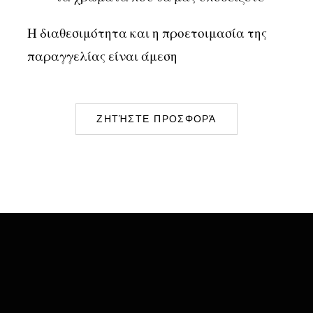
Η διαθεσιμότητα και η προετοιμασία της
παραγγελίας είναι άμεση
ΖΗΤΉΣΤΕ ΠΡΟΣΦΟΡΆ