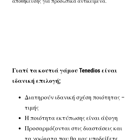
αποθήκευσης για προσωπικά αντικείμενα.
Γιατί τα κουτιά γάμου
Tenedios
είναι
ιδανική επιλογή;
Διατηρούν ιδανική σχέση ποιότητας –
τιμής
Η ποιότητα εκτύπωσης είναι άψογη
Προσαρμόζονται στις διαστάσεις και
τα χρώματα που θα μας υποδείξετε