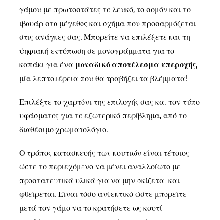
γάμου με πρωτοστάτες το λευκό, το σομόν και το
ιβουάρ στο μέγεθος και σχήμα που προσαρμόζεται
στις ανάγκες σας. Μπορείτε να επιλέξετε και τη
ψηφιακή εκτύπωση σε μονογράμματα για το
καπάκι για ένα
μοναδικό αποτέλεσμα υπεροχής,
μία λεπτομέρεια που θα τραβήξει τα βλέμματα!
Επιλέξτε το χαρτόνι της επιλογής σας και τον τύπο
υφάσματος για το εξωτερικό περίβλημα, από το
διαθέσιμο χρωματολόγιο.
Ο τρόπος κατασκευής των κουτιών είναι τέτοιος
ώστε το περιεχόμενο να μένει αναλλοίωτο με
προστατευτικά υλικά για να μην σκίζεται και
φθείρεται. Είναι τόσο ανθεκτικό ώστε μπορείτε
μετά τον γάμο να το κρατήσετε ως κουτί