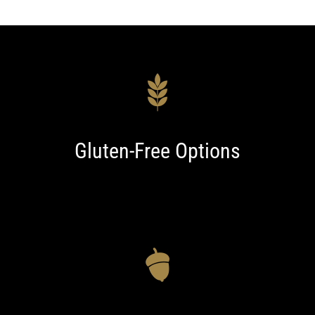
Gluten-Free Options