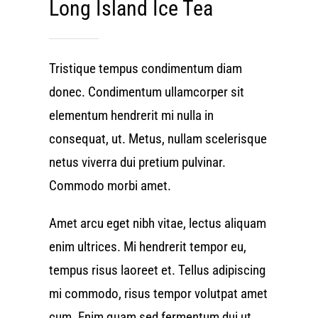
Long Island Ice Tea
Tristique tempus condimentum diam
donec. Condimentum ullamcorper sit
elementum hendrerit mi nulla in
consequat, ut. Metus, nullam scelerisque
netus viverra dui pretium pulvinar.
Commodo morbi amet.
Amet arcu eget nibh vitae, lectus aliquam
enim ultrices. Mi hendrerit tempor eu,
tempus risus laoreet et. Tellus adipiscing
mi commodo, risus tempor volutpat amet
cum. Enim quam sed fermentum dui ut