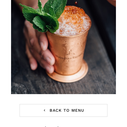
Επικοινωνία
BACK TO MENU