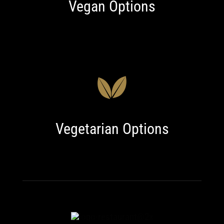
Vegan Options
Vegetarian Options