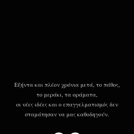
Εξήντα και πλέον χρόνια μετά, το πάθος,
το μεράκι, τα οράματα,
οι νέες ιδέες και ο επαγγελματισμός δεν
σταμάτησαν να μας καθοδηγούν.