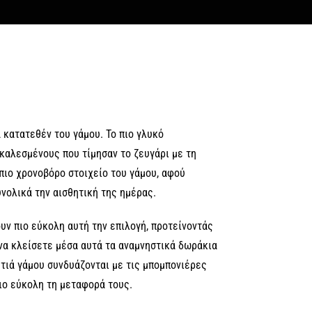
 κατατεθέν του γάμου. Το πιο γλυκό
καλεσμένους που τίμησαν το ζευγάρι με τη
 πιο χρονοβόρο στοιχείο του γάμου, αφού
υνολικά την αισθητική της ημέρας.
υν πιο εύκολη αυτή την επιλογή, προτείνοντάς
 να κλείσετε μέσα αυτά τα αναμνηστικά δωράκια
υτιά γάμου συνδυάζονται με τις μπομπονιέρες
ιο εύκολη τη μεταφορά τους.