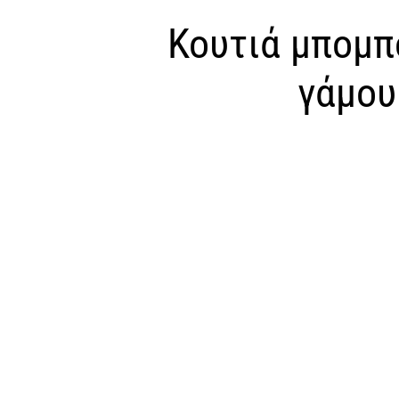
Κουτιά μπομπ
γάμου