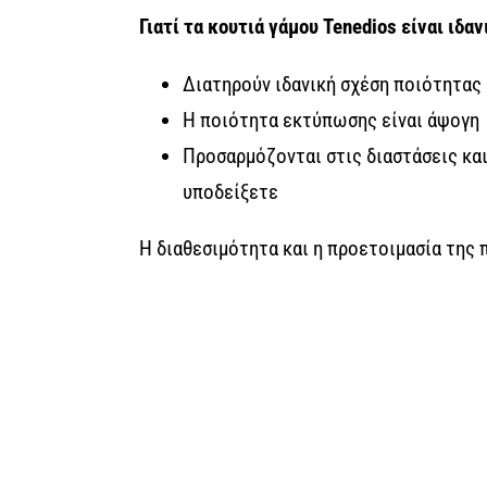
Γιατί τα κουτιά γάμου
Tenedios
είναι ιδαν
Διατηρούν ιδανική σχέση ποιότητας 
Η ποιότητα εκτύπωσης είναι άψογη
Προσαρμόζονται στις διαστάσεις κα
υποδείξετε
Η διαθεσιμότητα και η προετοιμασία της 