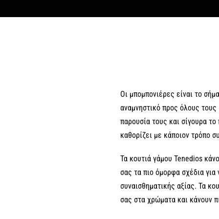
Οι μπομπονιέρες είναι το σήμα
αναμνηστικό προς όλους τους 
παρουσία τους και σίγουρα το
καθορίζει με κάποιον τρόπο σ
Τα κουτιά γάμου Tenedios κάνο
σας τα πιο όμορφα σχέδια για
συναισθηματικής αξίας. Τα κο
σας στα χρώματα και κάνουν π