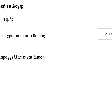
ική επιλογή;
– τιμής
ΖΗ
ι τα χρώματα που θα μας
παραγγελίας είναι άμεση