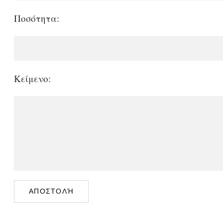
Ποσότητα:
Κείμενο: