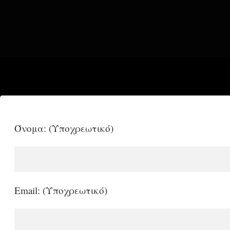
Όνομα: (Υποχρεωτικό)
Email: (Υποχρεωτικό)