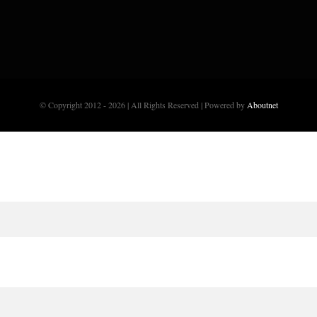
© Copyright 2012 - 2026 | All Rights Reserved | Powered by
Aboutnet