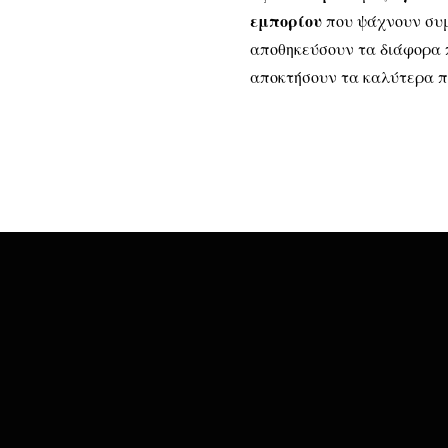
εμπορίου
που ψάχνουν συμ
αποθηκεύσουν τα διάφορα 
αποκτήσουν τα καλύτερα π