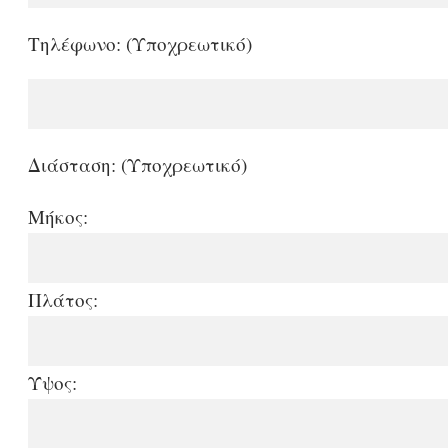
Τηλέφωνο: (Υποχρεωτικό)
Διάσταση: (Υποχρεωτικό)
Μήκος:
Πλάτος:
Ύψος: