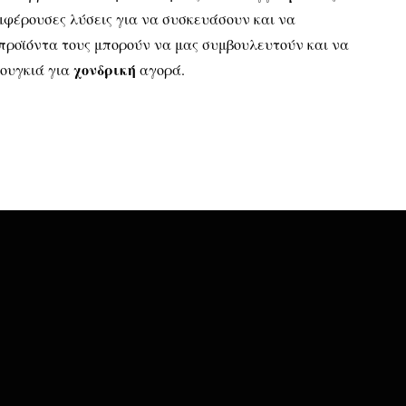
φέρουσες λύσεις για να συσκευάσουν και να
προϊόντα τους μπορούν να μας συμβουλευτούν και να
χονδρική
ουγκιά για
αγορά.