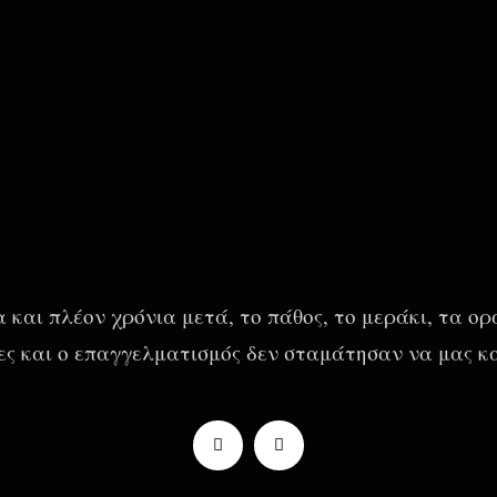
 και πλέον χρόνια μετά, το πάθος, το μεράκι, τα ο
δέες και ο επαγγελματισμός δεν σταμάτησαν να μας κ